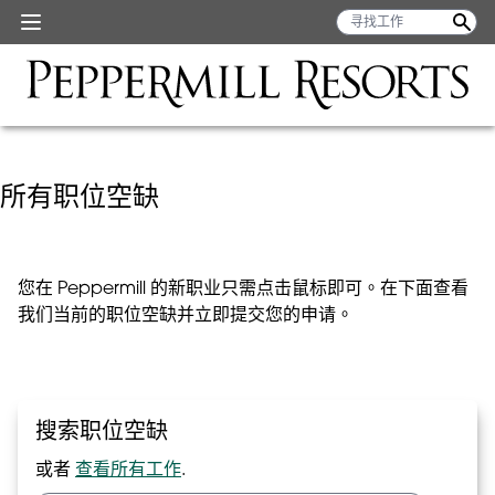
所有职位空缺
您在 Peppermill 的新职业只需点击鼠标即可。在下面查看
我们当前的职位空缺并立即提交您的申请。
搜索职位空缺
或者
查看所有工作
.