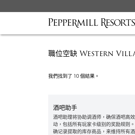
職位空缺 Western Villa
我們找到了 10 個結果。
酒吧助手
酒吧助理将协助调酒师，确保酒吧高效
动，包括所有玩家卡级别的奖励规则。
确记录提取的库存商品，来维持所有酒