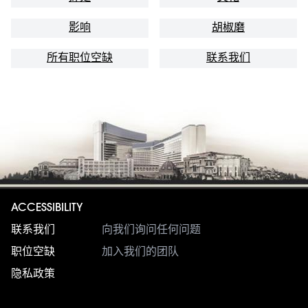
影响
胡椒磨
所有职位空缺
联系我们
ACCESSIBILITY
联系我们
向我们询问任何问题
职位空缺
加入我们的团队
隐私政策