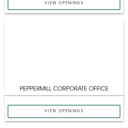
VIEW OPENINGS
PEPPERMILL CORPORATE OFFICE
VIEW OPENINGS