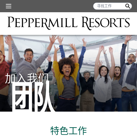
加入我们
团队
特色工作