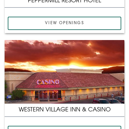
PEPPERMILL RESORT HOTEL
VIEW OPENINGS
WESTERN VILLAGE INN & CASINO